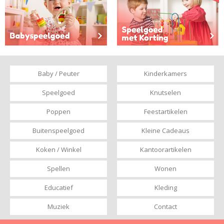
Baby / Peuter
Kinderkamers
Speelgoed
Knutselen
Poppen
Feestartikelen
Buitenspeelgoed
Kleine Cadeaus
Koken / Winkel
Kantoorartikelen
Spellen
Wonen
Educatief
Kleding
Muziek
Contact