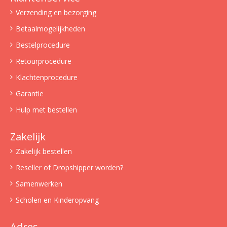
Verzending en bezorging
Betaalmogelijkheden
Bestelprocedure
Retourprocedure
Klachtenprocedure
Garantie
Hulp met bestellen
Zakelijk
Zakelijk bestellen
Reseller of Dropshipper worden?
Samenwerken
Scholen en Kinderopvang
Adres