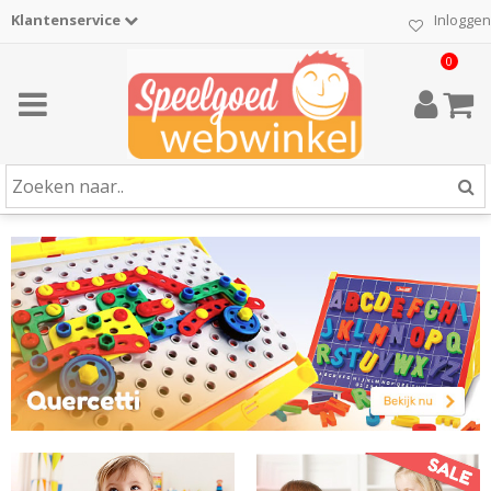
Klantenservice
Inloggen
0