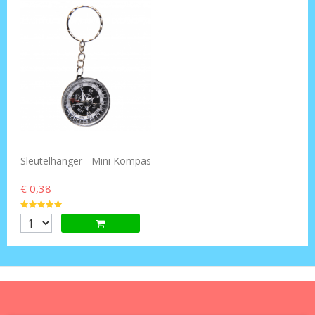
Sleutelhanger - Mini Kompas
€ 0,38